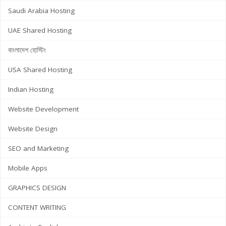
Saudi Arabia Hosting
UAE Shared Hosting
বাংলাদেশ হোস্টিং
USA Shared Hosting
Indian Hosting
Website Development
Website Design
SEO and Marketing
Mobile Apps
GRAPHICS DESIGN
CONTENT WRITING