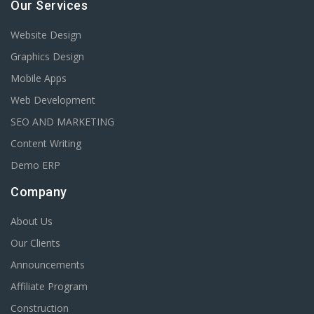
Our Services
Website Design
Graphics Design
Mobile Apps
Web Development
SEO AND MARKETING
Content Writing
Demo ERP
Company
About Us
Our Clients
Announcements
Affiliate Program
Construction