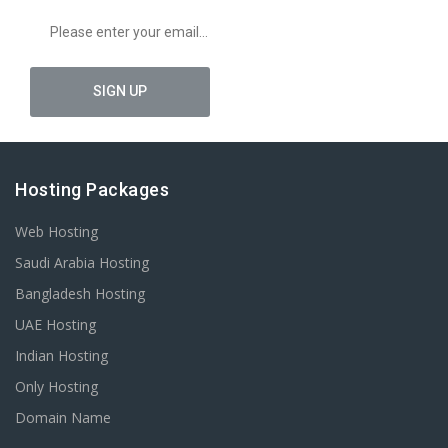
Hosting Packages
Web Hosting
Saudi Arabia Hosting
Bangladesh Hosting
UAE Hosting
Indian Hosting
Only Hosting
Domain Name