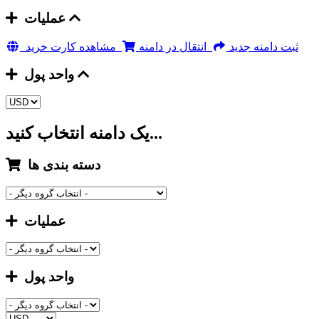
عملیات
ثبت دامنه جدید
انتقال در دامنه
مشاهده کارت خرید
واحد پول
یک دامنه انتخاب کنید...
دسته بندی ها
عملیات
واحد پول