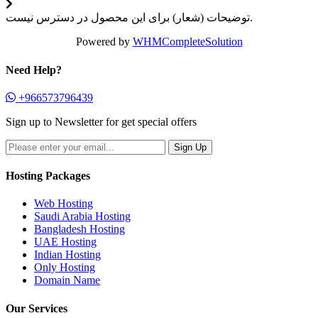
توضیحات (شعار) برای این محصول در دسترس نیست.
Powered by
WHMCompleteSolution
Need Help?
+966573796439
Sign up to Newsletter for get special offers
Hosting Packages
Web Hosting
Saudi Arabia Hosting
Bangladesh Hosting
UAE Hosting
Indian Hosting
Only Hosting
Domain Name
Our Services