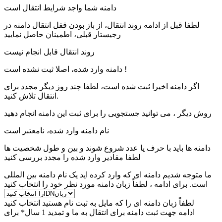
دامنه شما واجد شرایط انتقال است
لطفا قبل از ادامه روند انتقال، از باز بودن قفل انتقال دامنه در
رجیستار قبلی، اطمینان حاصل نمایید
روند انتقال قابل انجام نیست
دامنه وارد شده، اصلا ثبت نشده است !
اگر دامنه اخیرا ثبت شده است، لطفا چند روز دیگر مجدد برای
انتقال تلاش کنید.
روش دیگر ، می توانید جستجویی را برای ثبت این دامنه انجام دهید
نام دامنه وارد شده، نامعتبر است
دامنه ها باید با حرف یا عدد شروع شوند
و بین
و
طول شخصیت ها
لطفا مقادیر وارد شده را مجدد بررسی کنید
ما متوجه شدیم دامنه ای که وارد کرده اید یک نام دامنه بین المللی
است. برای ادامه ، لطفاً زبان دامنه مورد نظر خود را انتخاب کنید
لطفاً زبان دامنه ای را که مایل به ثبت نام هستید انتخاب کنید
ادامه جهت ثبت دامنه برای
انتقال به ما و تمدید 1 سال* برای