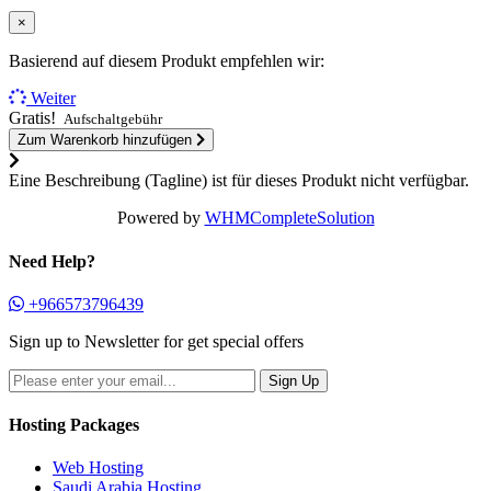
×
Basierend auf diesem Produkt empfehlen wir:
Weiter
Gratis!
Aufschaltgebühr
Zum Warenkorb hinzufügen
Eine Beschreibung (Tagline) ist für dieses Produkt nicht verfügbar.
Powered by
WHMCompleteSolution
Need Help?
+966573796439
Sign up to Newsletter for get special offers
Hosting Packages
Web Hosting
Saudi Arabia Hosting