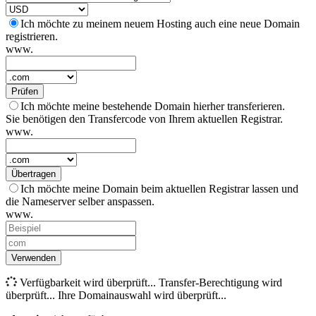
Ich möchte zu meinem neuem Hosting auch eine neue Domain
registrieren.
www.
Prüfen
Ich möchte meine bestehende Domain hierher transferieren.
Sie benötigen den Transfercode von Ihrem aktuellen Registrar.
www.
Übertragen
Ich möchte meine Domain beim aktuellen Registrar lassen und
die Nameserver selber anspassen.
www.
Verwenden
Verfügbarkeit wird überprüft...
Transfer-Berechtigung wird
überprüft...
Ihre Domainauswahl wird überprüft...