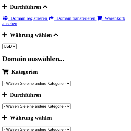
Durchführen
Domain registrieren
Domain transferieren
Warenkorb
ansehen
Währung wählen
Domain auswählen...
Kategorien
Durchführen
Währung wählen