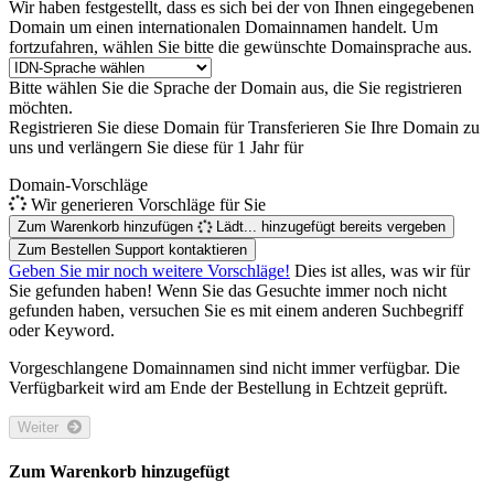
Wir haben festgestellt, dass es sich bei der von Ihnen eingegebenen
Domain um einen internationalen Domainnamen handelt. Um
fortzufahren, wählen Sie bitte die gewünschte Domainsprache aus.
Bitte wählen Sie die Sprache der Domain aus, die Sie registrieren
möchten.
Registrieren Sie diese Domain für
Transferieren Sie Ihre Domain zu
uns und verlängern Sie diese für 1 Jahr für
Domain-Vorschläge
Wir generieren Vorschläge für Sie
Zum Warenkorb hinzufügen
Lädt...
hinzugefügt
bereits vergeben
Zum Bestellen Support kontaktieren
Geben Sie mir noch weitere Vorschläge!
Dies ist alles, was wir für
Sie gefunden haben! Wenn Sie das Gesuchte immer noch nicht
gefunden haben, versuchen Sie es mit einem anderen Suchbegriff
oder Keyword.
Vorgeschlangene Domainnamen sind nicht immer verfügbar. Die
Verfügbarkeit wird am Ende der Bestellung in Echtzeit geprüft.
Weiter
Zum Warenkorb hinzugefügt