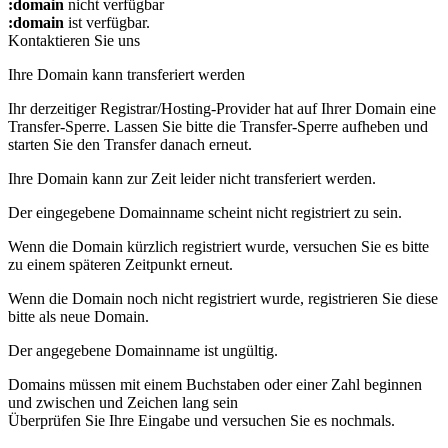
:domain
nicht verfügbar
:domain
ist verfügbar.
Kontaktieren Sie uns
Ihre Domain kann transferiert werden
Ihr derzeitiger Registrar/Hosting-Provider hat auf Ihrer Domain eine
Transfer-Sperre. Lassen Sie bitte die Transfer-Sperre aufheben und
starten Sie den Transfer danach erneut.
Ihre Domain kann zur Zeit leider nicht transferiert werden.
Der eingegebene Domainname scheint nicht registriert zu sein.
Wenn die Domain kürzlich registriert wurde, versuchen Sie es bitte
zu einem späteren Zeitpunkt erneut.
Wenn die Domain noch nicht registriert wurde, registrieren Sie diese
bitte als neue Domain.
Der angegebene Domainname ist ungültig.
Domains müssen mit einem Buchstaben oder einer Zahl beginnen
und zwischen
und
Zeichen lang sein
Überprüfen Sie Ihre Eingabe und versuchen Sie es nochmals.