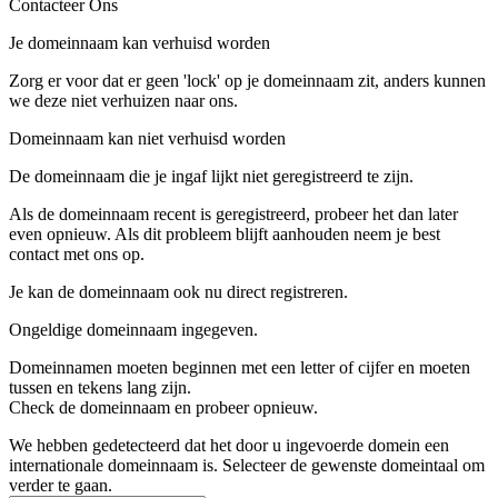
Contacteer Ons
Je domeinnaam kan verhuisd worden
Zorg er voor dat er geen 'lock' op je domeinnaam zit, anders kunnen
we deze niet verhuizen naar ons.
Domeinnaam kan niet verhuisd worden
De domeinnaam die je ingaf lijkt niet geregistreerd te zijn.
Als de domeinnaam recent is geregistreerd, probeer het dan later
even opnieuw. Als dit probleem blijft aanhouden neem je best
contact met ons op.
Je kan de domeinnaam ook nu direct registreren.
Ongeldige domeinnaam ingegeven.
Domeinnamen moeten beginnen met een letter of cijfer
en moeten
tussen
en
tekens lang zijn.
Check de domeinnaam en probeer opnieuw.
We hebben gedetecteerd dat het door u ingevoerde domein een
internationale domeinnaam is. Selecteer de gewenste domeintaal om
verder te gaan.