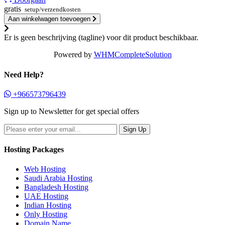
gratis
setup/verzendkosten
Aan winkelwagen toevoegen
Er is geen beschrijving (tagline) voor dit product beschikbaar.
Powered by
WHMCompleteSolution
Need Help?
+966573796439
Sign up to Newsletter for get special offers
Hosting Packages
Web Hosting
Saudi Arabia Hosting
Bangladesh Hosting
UAE Hosting
Indian Hosting
Only Hosting
Domain Name