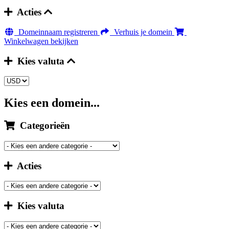
Acties
Domeinnaam registreren
Verhuis je domein
Winkelwagen bekijken
Kies valuta
Kies een domein...
Categorieën
Acties
Kies valuta