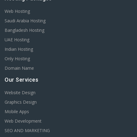
Web Hosting
Saudi Arabia Hosting
Bangladesh Hosting
UAE Hosting
Indian Hosting
Only Hosting
Domain Name
Our Services
Website Design
Graphics Design
Mobile Apps
Web Development
SEO AND MARKETING