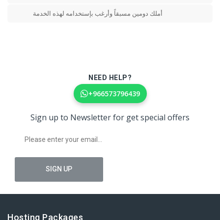
أملك دومين مسبقاً وأرغب بإستخدامه لهذه الخدمة
NEED HELP?
+966573796439
Sign up to Newsletter for get special offers
Hosting Packages