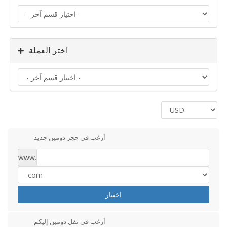
اختر العملة
أرغب في حجز دومين جديد
www.
اختيار
أرغب في نقل دومين إليكم