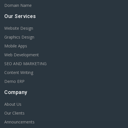
Domain Name
Our Services
Website Design
Graphics Design
Mobile Apps
Web Development
SEO AND MARKETING
Content Writing
Demo ERP
Company
About Us
Our Clients
Announcements