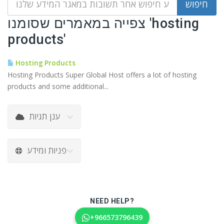
צפייה במאמרים שסומנו 'hosting
products'
Hosting Products
Hosting Products Super Global Host offers a lot of hosting
products and some additional...
ענן תגיות
פניות ומידע
NEED HELP?
+966573796439