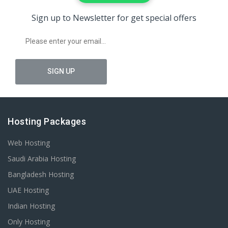
Sign up to Newsletter for get special offers
Hosting Packages
Web Hosting
Saudi Arabia Hosting
Bangladesh Hosting
UAE Hosting
Indian Hosting
Only Hosting